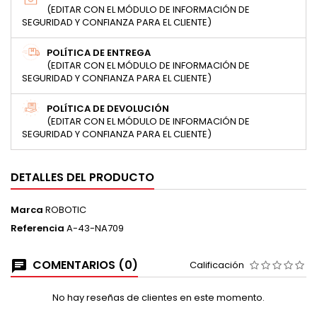
(EDITAR CON EL MÓDULO DE INFORMACIÓN DE
SEGURIDAD Y CONFIANZA PARA EL CLIENTE)
POLÍTICA DE ENTREGA
(EDITAR CON EL MÓDULO DE INFORMACIÓN DE
SEGURIDAD Y CONFIANZA PARA EL CLIENTE)
POLÍTICA DE DEVOLUCIÓN
(EDITAR CON EL MÓDULO DE INFORMACIÓN DE
SEGURIDAD Y CONFIANZA PARA EL CLIENTE)
DETALLES DEL PRODUCTO
Marca
ROBOTIC
Referencia
A-43-NA709
COMENTARIOS (0)
Calificación
No hay reseñas de clientes en este momento.