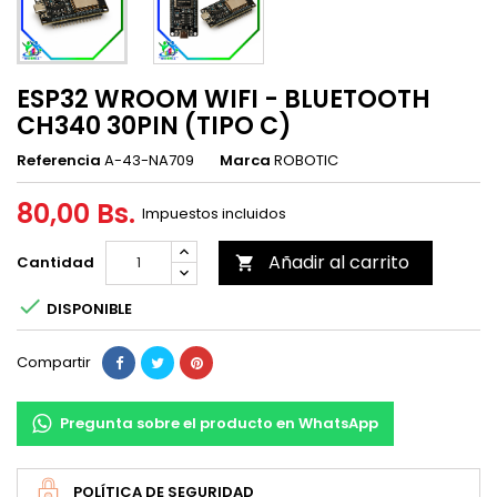
ESP32 WROOM WIFI - BLUETOOTH
CH340 30PIN (TIPO C)
Referencia
A-43-NA709
Marca
ROBOTIC
80,00 Bs.
Impuestos incluidos
Añadir al carrito
Cantidad


DISPONIBLE
Compartir
Pregunta sobre el producto en WhatsApp
POLÍTICA DE SEGURIDAD