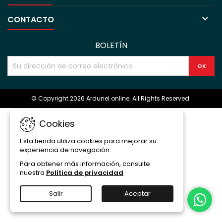

CONTACTO
BOLETÍN
© Copyright 2026 Ardunel online. All Rights Reserved.
Cookies
Esta tienda utiliza cookies para mejorar su
experiencia de navegación.
Para obtener más información, consulte
nuestra
Política de privacidad
.
Salir
Aceptar