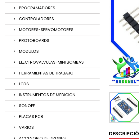
PROGRAMADORES
CONTROLADORES
MOTORES-SERVOMOTORES
PROTOBOARDS
MODULOS
ELECTROVALVULAS-MINI BOMBAS
HERRAMIENTAS DE TRABAJO
LCDS
INSTRUMENTOS DE MEDICION
SONOFF
PLACAS PCB
VARIOS
DESCRIPCI
ACCESORIO DE DRONES