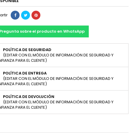
SPONIBLE
rtir
Pregunta sobre el producto en WhatsApp
POLÍTICA DE SEGURIDAD
(EDITAR CON EL MÓDULO DE INFORMACIÓN DE SEGURIDAD Y
FIANZA PARA EL CLIENTE)
POLÍTICA DE ENTREGA
(EDITAR CON EL MÓDULO DE INFORMACIÓN DE SEGURIDAD Y
FIANZA PARA EL CLIENTE)
POLÍTICA DE DEVOLUCIÓN
(EDITAR CON EL MÓDULO DE INFORMACIÓN DE SEGURIDAD Y
FIANZA PARA EL CLIENTE)