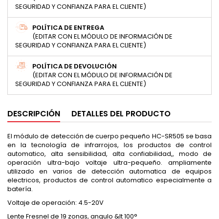
SEGURIDAD Y CONFIANZA PARA EL CLIENTE)
POLÍTICA DE ENTREGA
(EDITAR CON EL MÓDULO DE INFORMACIÓN DE
SEGURIDAD Y CONFIANZA PARA EL CLIENTE)
POLÍTICA DE DEVOLUCIÓN
(EDITAR CON EL MÓDULO DE INFORMACIÓN DE
SEGURIDAD Y CONFIANZA PARA EL CLIENTE)
DESCRIPCIÓN
DETALLES DEL PRODUCTO
El módulo de detección de cuerpo pequeño HC-SR505 se basa
en la tecnología de infrarrojos, los productos de control
automatico, alta sensibilidad, alta confiabilidad,, modo de
operación ultra-bajo voltaje ultra-pequeño. ampliamente
utilizado en varios de detección automatica de equipos
electricos, productos de control automatico especialmente a
batería.
Voltaje de operación: 4.5-20V
Lente Fresnel de 19 zonas, angulo &lt 100°