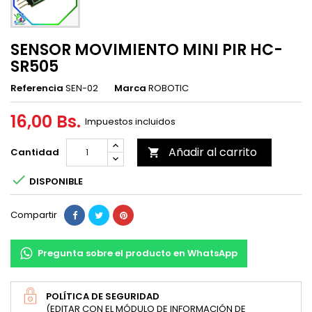
SENSOR MOVIMIENTO MINI PIR HC-
SR505
Referencia
SEN-02
Marca
ROBOTIC
16,00 Bs.
Impuestos incluidos
Añadir al carrito
Cantidad


DISPONIBLE
Compartir
Pregunta sobre el producto en WhatsApp
POLÍTICA DE SEGURIDAD
(EDITAR CON EL MÓDULO DE INFORMACIÓN DE