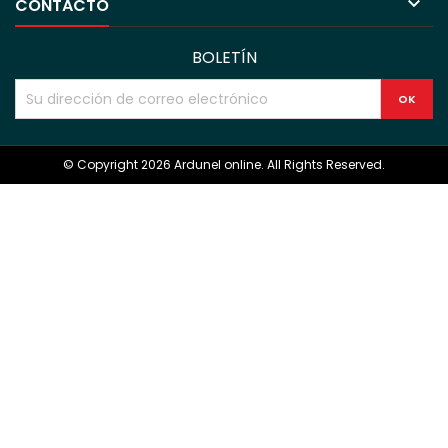

CONTACTO
BOLETÍN
© Copyright 2026 Ardunel online. All Rights Reserved.