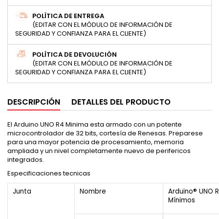
POLÍTICA DE ENTREGA
(EDITAR CON EL MÓDULO DE INFORMACIÓN DE
SEGURIDAD Y CONFIANZA PARA EL CLIENTE)
POLÍTICA DE DEVOLUCIÓN
(EDITAR CON EL MÓDULO DE INFORMACIÓN DE
SEGURIDAD Y CONFIANZA PARA EL CLIENTE)
DESCRIPCIÓN
DETALLES DEL PRODUCTO
El Arduino UNO R4 Minima esta armado con un potente
microcontrolador de 32 bits, cortesía de Renesas. Preparese
para una mayor potencia de procesamiento, memoria
ampliada y un nivel completamente nuevo de perifericos
integrados.
Especificaciones tecnicas
Junta
Nombre
Arduino® UNO 
Mínimos