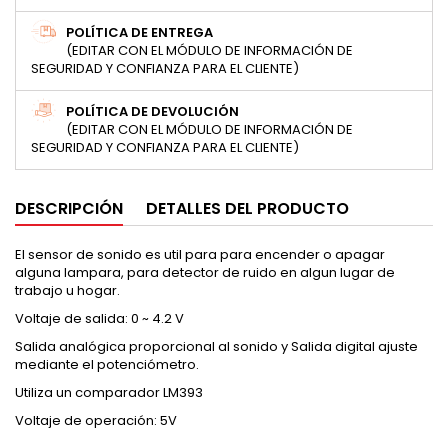
POLÍTICA DE ENTREGA
(EDITAR CON EL MÓDULO DE INFORMACIÓN DE
SEGURIDAD Y CONFIANZA PARA EL CLIENTE)
POLÍTICA DE DEVOLUCIÓN
(EDITAR CON EL MÓDULO DE INFORMACIÓN DE
SEGURIDAD Y CONFIANZA PARA EL CLIENTE)
DESCRIPCIÓN
DETALLES DEL PRODUCTO
El sensor de sonido es util para para encender o apagar
alguna lampara, para detector de ruido en algun lugar de
trabajo u hogar.
Voltaje de salida: 0 ~ 4.2 V
Salida analógica proporcional al sonido y Salida digital ajuste
mediante el potenciómetro.
Utiliza un comparador LM393
Voltaje de operación: 5V