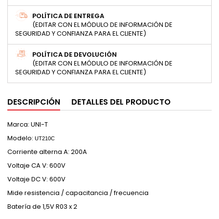
POLÍTICA DE ENTREGA
(EDITAR CON EL MÓDULO DE INFORMACIÓN DE
SEGURIDAD Y CONFIANZA PARA EL CLIENTE)
POLÍTICA DE DEVOLUCIÓN
(EDITAR CON EL MÓDULO DE INFORMACIÓN DE
SEGURIDAD Y CONFIANZA PARA EL CLIENTE)
DESCRIPCIÓN
DETALLES DEL PRODUCTO
Marca: UNI-T
Modelo:
UT210C
Corriente alterna A: 200A
Voltaje CA V: 600V
Voltaje DC V: 600V
Mide resistencia / capacitancia / frecuencia
Batería de 1,5V R03 x 2