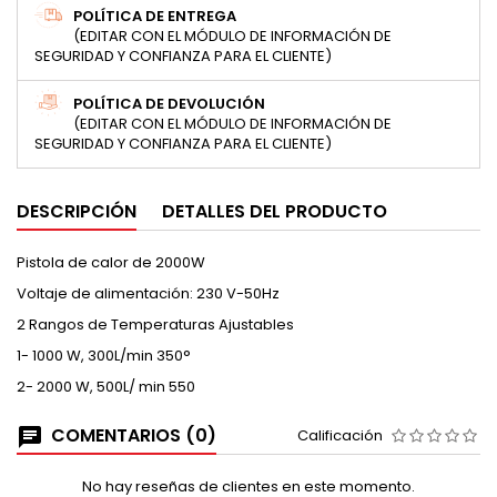
POLÍTICA DE ENTREGA
(EDITAR CON EL MÓDULO DE INFORMACIÓN DE
SEGURIDAD Y CONFIANZA PARA EL CLIENTE)
POLÍTICA DE DEVOLUCIÓN
(EDITAR CON EL MÓDULO DE INFORMACIÓN DE
SEGURIDAD Y CONFIANZA PARA EL CLIENTE)
DESCRIPCIÓN
DETALLES DEL PRODUCTO
Pistola de calor de 2000W
Voltaje de alimentación: 230 V-50Hz
2 Rangos de Temperaturas Ajustables
1- 1000 W, 300L/min 350°
2- 2000 W, 500L/ min 550
COMENTARIOS (0)
Calificación
No hay reseñas de clientes en este momento.