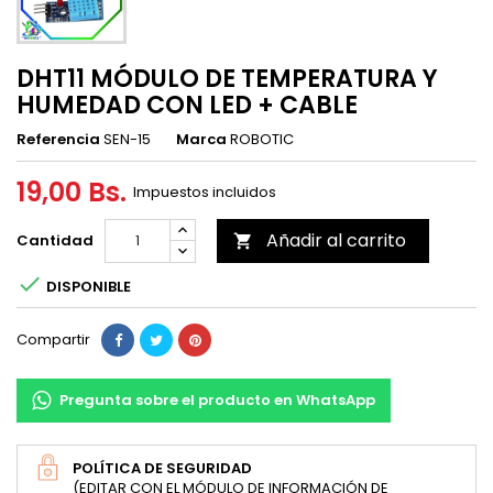
DHT11 MÓDULO DE TEMPERATURA Y
HUMEDAD CON LED + CABLE
Referencia
SEN-15
Marca
ROBOTIC
19,00 Bs.
Impuestos incluidos
Añadir al carrito
Cantidad


DISPONIBLE
Compartir
Pregunta sobre el producto en WhatsApp
POLÍTICA DE SEGURIDAD
(EDITAR CON EL MÓDULO DE INFORMACIÓN DE