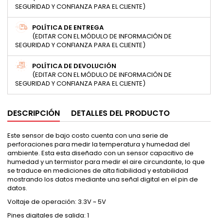
SEGURIDAD Y CONFIANZA PARA EL CLIENTE)
POLÍTICA DE ENTREGA
(EDITAR CON EL MÓDULO DE INFORMACIÓN DE
SEGURIDAD Y CONFIANZA PARA EL CLIENTE)
POLÍTICA DE DEVOLUCIÓN
(EDITAR CON EL MÓDULO DE INFORMACIÓN DE
SEGURIDAD Y CONFIANZA PARA EL CLIENTE)
DESCRIPCIÓN
DETALLES DEL PRODUCTO
Este sensor de bajo costo cuenta con una serie de
perforaciones para medir la temperatura y humedad del
ambiente. Esta esta diseñado con un sensor capacitivo de
humedad y un termistor para medir el aire circundante, lo que
se traduce en mediciones de alta fiabilidad y estabilidad
mostrando los datos mediante una señal digital en el pin de
datos.
Voltaje de operación: 3.3V ~ 5V
Pines digitales de salida: 1