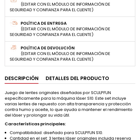
(EDITAR CON EL MÓDULO DE INFORMACIÓN DE
SEGURIDAD Y CONFIANZA PARA EL CLIENTE)
POLÍTICA DE ENTREGA
(EDITAR CON EL MÓDULO DE INFORMACIÓN DE
SEGURIDAD Y CONFIANZA PARA EL CLIENTE)
POLÍTICA DE DEVOLUCIÓN
(EDITAR CON EL MÓDULO DE INFORMACIÓN DE
SEGURIDAD Y CONFIANZA PARA EL CLIENTE)
DESCRIPCIÓN
DETALLES DEL PRODUCTO
Juego de lentes originales diseñadas por SCULPFUN
específicamente para la máquina láser S10. Este set incluye
varias lentes de repuesto con alta transparencia y protección
contra humo y aceite, lo que ayuda a mantener el rendimiento
del láser y prolongar su vida útil.
Características principales:
Compatibilidad: diseñado para SCULPFUN S10.
Cantidad en el set: 3 lentes láser originales incluida reserva