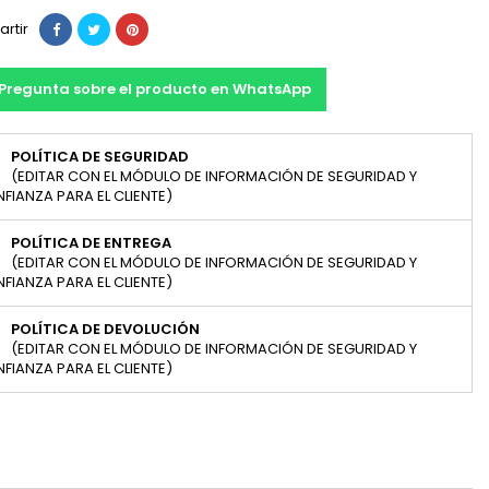
rtir
Pregunta sobre el producto en WhatsApp
POLÍTICA DE SEGURIDAD
(EDITAR CON EL MÓDULO DE INFORMACIÓN DE SEGURIDAD Y
FIANZA PARA EL CLIENTE)
POLÍTICA DE ENTREGA
(EDITAR CON EL MÓDULO DE INFORMACIÓN DE SEGURIDAD Y
FIANZA PARA EL CLIENTE)
POLÍTICA DE DEVOLUCIÓN
(EDITAR CON EL MÓDULO DE INFORMACIÓN DE SEGURIDAD Y
FIANZA PARA EL CLIENTE)