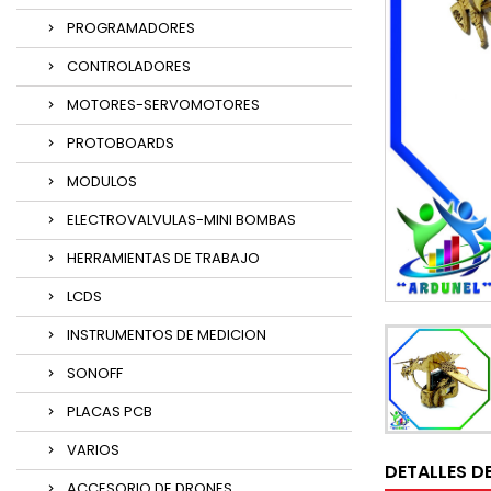
PROGRAMADORES
CONTROLADORES
MOTORES-SERVOMOTORES
PROTOBOARDS
MODULOS
ELECTROVALVULAS-MINI BOMBAS
HERRAMIENTAS DE TRABAJO
LCDS
INSTRUMENTOS DE MEDICION
SONOFF
PLACAS PCB
VARIOS
DETALLES D
ACCESORIO DE DRONES