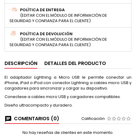
POLÍTICA DE ENTREGA
(EDITAR CON EL MÓDULO DE INFORMACIÓN DE
SEGURIDAD Y CONFIANZA PARA EL CLIENTE)
POLÍTICA DE DEVOLUCIÓN
(EDITAR CON EL MÓDULO DE INFORMACIÓN DE
SEGURIDAD Y CONFIANZA PARA EL CLIENTE)
DESCRIPCIÓN
DETALLES DEL PRODUCTO
El adaptador Lightning a Micro USB le permite conectar un
iPhone, iPad o iPod con conector Lightning a cables micro USB y
cargadores para sincronizar y cargar su dispositivo.
Conectese a cables micro USB y cargadores compatibles.
Diseño ultracompacto y duradero.
COMENTARIOS (0)
Calificación
No hay reseñas de clientes en este momento.