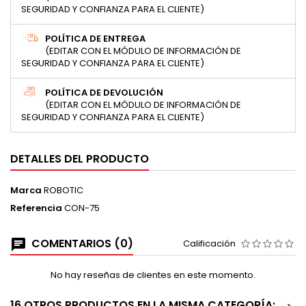
SEGURIDAD Y CONFIANZA PARA EL CLIENTE)
POLÍTICA DE ENTREGA
(EDITAR CON EL MÓDULO DE INFORMACIÓN DE
SEGURIDAD Y CONFIANZA PARA EL CLIENTE)
POLÍTICA DE DEVOLUCIÓN
(EDITAR CON EL MÓDULO DE INFORMACIÓN DE
SEGURIDAD Y CONFIANZA PARA EL CLIENTE)
DETALLES DEL PRODUCTO
Marca
ROBOTIC
Referencia
CON-75
COMENTARIOS (0)
Calificación
No hay reseñas de clientes en este momento.
16 OTROS PRODUCTOS EN LA MISMA CATEGORÍA: