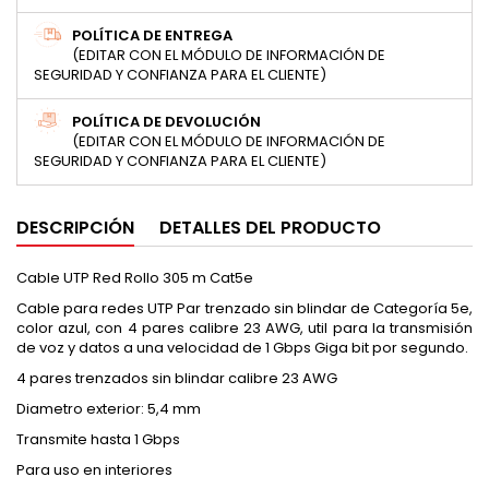
POLÍTICA DE ENTREGA
(EDITAR CON EL MÓDULO DE INFORMACIÓN DE
SEGURIDAD Y CONFIANZA PARA EL CLIENTE)
POLÍTICA DE DEVOLUCIÓN
(EDITAR CON EL MÓDULO DE INFORMACIÓN DE
SEGURIDAD Y CONFIANZA PARA EL CLIENTE)
DESCRIPCIÓN
DETALLES DEL PRODUCTO
Cable UTP Red Rollo 305 m Cat5e
Cable para redes UTP Par trenzado sin blindar de Categoría 5e,
color azul, con 4 pares calibre 23 AWG, util para la transmisión
de voz y datos a una velocidad de 1 Gbps Giga bit por segundo.
4 pares trenzados sin blindar calibre 23 AWG
Diametro exterior: 5,4 mm
Transmite hasta 1 Gbps
Para uso en interiores