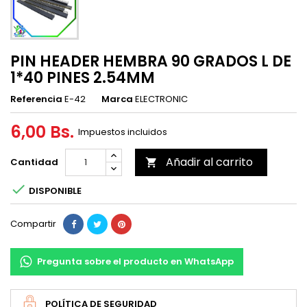
PIN HEADER HEMBRA 90 GRADOS L DE
1*40 PINES 2.54MM
Referencia
E-42
Marca
ELECTRONIC
6,00 Bs.
Impuestos incluidos
Añadir al carrito
Cantidad


DISPONIBLE
Compartir
Pregunta sobre el producto en WhatsApp
POLÍTICA DE SEGURIDAD