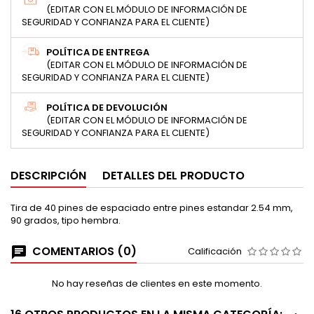
(EDITAR CON EL MÓDULO DE INFORMACIÓN DE
SEGURIDAD Y CONFIANZA PARA EL CLIENTE)
POLÍTICA DE ENTREGA
(EDITAR CON EL MÓDULO DE INFORMACIÓN DE
SEGURIDAD Y CONFIANZA PARA EL CLIENTE)
POLÍTICA DE DEVOLUCIÓN
(EDITAR CON EL MÓDULO DE INFORMACIÓN DE
SEGURIDAD Y CONFIANZA PARA EL CLIENTE)
DESCRIPCIÓN
DETALLES DEL PRODUCTO
Tira de 40 pines de espaciado entre pines estandar 2.54 mm,
90 grados, tipo hembra.
COMENTARIOS (0)
Calificación
No hay reseñas de clientes en este momento.