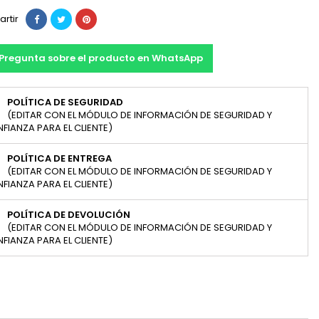
rtir
Pregunta sobre el producto en WhatsApp
POLÍTICA DE SEGURIDAD
(EDITAR CON EL MÓDULO DE INFORMACIÓN DE SEGURIDAD Y
FIANZA PARA EL CLIENTE)
POLÍTICA DE ENTREGA
(EDITAR CON EL MÓDULO DE INFORMACIÓN DE SEGURIDAD Y
FIANZA PARA EL CLIENTE)
POLÍTICA DE DEVOLUCIÓN
(EDITAR CON EL MÓDULO DE INFORMACIÓN DE SEGURIDAD Y
FIANZA PARA EL CLIENTE)