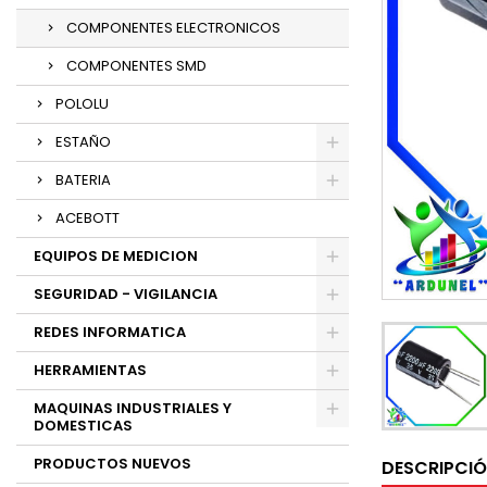
COMPONENTES ELECTRONICOS
COMPONENTES SMD
POLOLU
ESTAÑO
BATERIA
ACEBOTT
EQUIPOS DE MEDICION
SEGURIDAD - VIGILANCIA
REDES INFORMATICA
HERRAMIENTAS
MAQUINAS INDUSTRIALES Y
DOMESTICAS
PRODUCTOS NUEVOS
DESCRIPCI