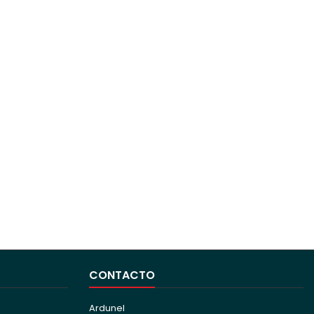
CONTACTO
Ardunel