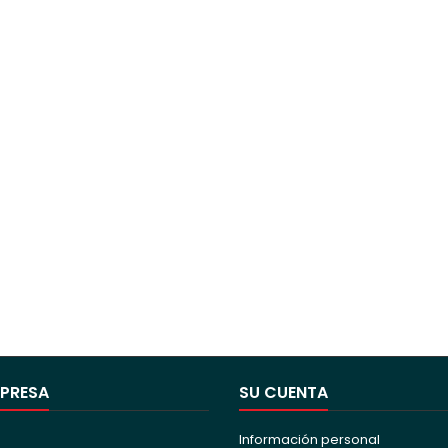
MPRESA
SU CUENTA
Información personal