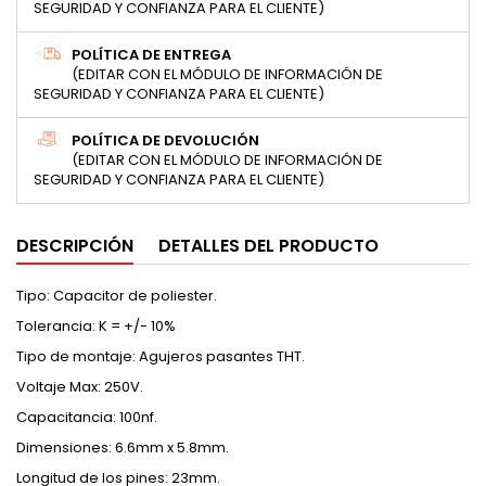
SEGURIDAD Y CONFIANZA PARA EL CLIENTE)
POLÍTICA DE ENTREGA
(EDITAR CON EL MÓDULO DE INFORMACIÓN DE
SEGURIDAD Y CONFIANZA PARA EL CLIENTE)
POLÍTICA DE DEVOLUCIÓN
(EDITAR CON EL MÓDULO DE INFORMACIÓN DE
SEGURIDAD Y CONFIANZA PARA EL CLIENTE)
DESCRIPCIÓN
DETALLES DEL PRODUCTO
Tipo: Capacitor de poliester.
Tolerancia: K = +/- 10%
Tipo de montaje: Agujeros pasantes THT.
Voltaje Max: 250V.
Capacitancia: 100nf.
Dimensiones: 6.6mm x 5.8mm.
Longitud de los pines: 23mm.