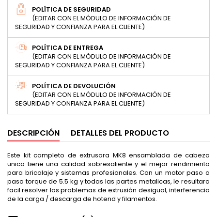
POLÍTICA DE SEGURIDAD
(EDITAR CON EL MÓDULO DE INFORMACIÓN DE
SEGURIDAD Y CONFIANZA PARA EL CLIENTE)
POLÍTICA DE ENTREGA
(EDITAR CON EL MÓDULO DE INFORMACIÓN DE
SEGURIDAD Y CONFIANZA PARA EL CLIENTE)
POLÍTICA DE DEVOLUCIÓN
(EDITAR CON EL MÓDULO DE INFORMACIÓN DE
SEGURIDAD Y CONFIANZA PARA EL CLIENTE)
DESCRIPCIÓN
DETALLES DEL PRODUCTO
Este kit completo de extrusora MK8 ensamblada de cabeza
unica tiene una calidad sobresaliente y el mejor rendimiento
para bricolaje y sistemas profesionales. Con un motor paso a
paso torque de 5.5 kg y todas las partes metalicas, le resultara
facil resolver los problemas de extrusión desigual, interferencia
de la carga / descarga de hotend y filamentos.