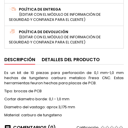
POLÍTICA DE ENTREGA
(EDITAR CON EL MÓDULO DE INFORMACIÓN DE
SEGURIDAD Y CONFIANZA PARA EL CLIENTE)
POLÍTICA DE DEVOLUCIÓN
(EDITAR CON EL MÓDULO DE INFORMACIÓN DE
SEGURIDAD Y CONFIANZA PARA EL CLIENTE)
DESCRIPCIÓN
DETALLES DEL PRODUCTO
Es un kit de 10 piezas para perforación de 0,1 mm-1,0 mm
hechas de tungsteno carburo metalico Fresa CNC. Estas
herramientas feuron hechas para placas de PCB.
Tipo: brocas de PCB
Cortar diametro borde: 0,1 - 1,0 mm
Diametro del vastago: aprox 3,175 mm
Material: carburo de tungsteno
COMENTARIOS (0)
Calificación