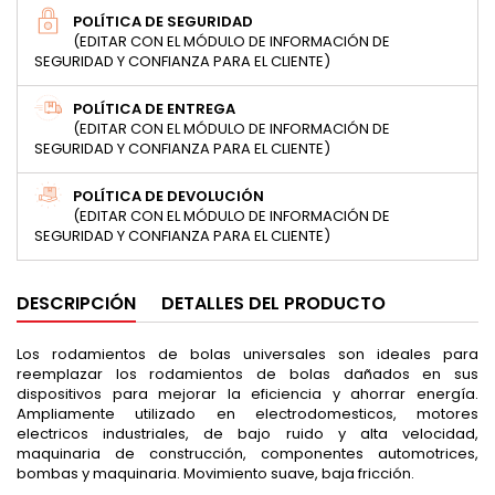
POLÍTICA DE SEGURIDAD
(EDITAR CON EL MÓDULO DE INFORMACIÓN DE
SEGURIDAD Y CONFIANZA PARA EL CLIENTE)
POLÍTICA DE ENTREGA
(EDITAR CON EL MÓDULO DE INFORMACIÓN DE
SEGURIDAD Y CONFIANZA PARA EL CLIENTE)
POLÍTICA DE DEVOLUCIÓN
(EDITAR CON EL MÓDULO DE INFORMACIÓN DE
SEGURIDAD Y CONFIANZA PARA EL CLIENTE)
DESCRIPCIÓN
DETALLES DEL PRODUCTO
Los rodamientos de bolas universales son ideales para
reemplazar los rodamientos de bolas dañados en sus
dispositivos para mejorar la eficiencia y ahorrar energía.
Ampliamente utilizado en electrodomesticos, motores
electricos industriales, de bajo ruido y alta velocidad,
maquinaria de construcción, componentes automotrices,
bombas y maquinaria. Movimiento suave, baja fricción.