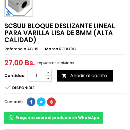
SC8UU BLOQUE DESLIZANTE LINEAL
PARA VARILLA LISA DE 8MM (ALTA
CALIDAD)
Referencia
AC-19
Marca
ROBOTIC
27,00 Bs.
Impuestos incluidos
Añadir al carrito
Cantidad


DISPONIBLE
Compartir
Pregunta sobre el producto en WhatsApp